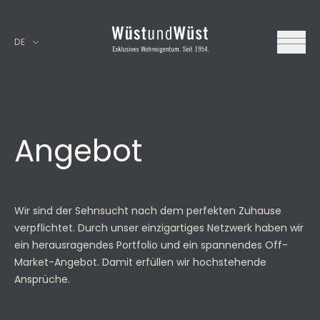
DE
Angebot
Wir sind der Sehnsucht nach dem perfekten Zuhause
verpflichtet. Durch unser einzigartiges Netzwerk haben wir
ein herausragendes Portfolio und ein spannendes Off-
Market-Angebot. Damit erfüllen wir hochstehende
Ansprüche.