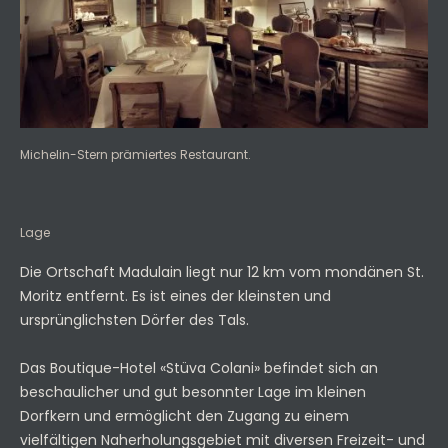
Michelin-Stern prämiertes Restaurant.
Lage
Die Ortschaft Madulain liegt nur 12 km vom mondänen St.
Moritz entfernt. Es ist eines der kleinsten und
ursprünglichsten Dörfer des Tals.
Das Boutique-Hotel «Stüva Colani» befindet sich an
beschaulicher und gut besonnter Lage im kleinen
Dorfkern und ermöglicht den Zugang zu einem
vielfältigen Naherholungsgebiet mit diversen Freizeit- und