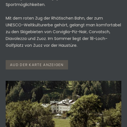
Sportmöglichkeiten.
Mit dem roten Zug der Rhätischen Bahn, der zum
UNESCO-Weltkulturerbe gehört, gelangt man komfortabel
zu den Skigebieten von Corviglia-Piz-Nair, Corvatsch,
Diavolezza und Zuoz. Im Sommer liegt der 18-Loch-
Golfplatz von Zuoz vor der Haustüre.
AUD DER KARTE ANZEIGEN