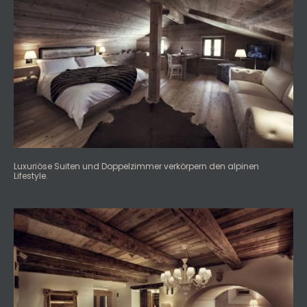
Luxuriöse Suiten und Doppelzimmer verkörpern den alpinen
Lifestyle.