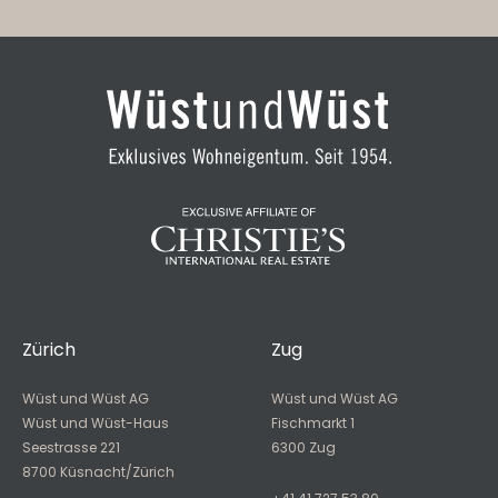
Zürich
Zug
Wüst und Wüst AG
Wüst und Wüst AG
Wüst und Wüst-Haus
Fischmarkt 1
Seestrasse 221
6300 Zug
8700 Küsnacht/Zürich