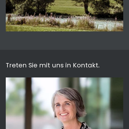
Treten Sie mit uns in Kontakt.