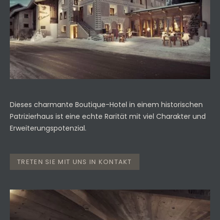
Dieses charmante Boutique-Hotel in einem historischen
Patrizierhaus ist eine echte Rarität mit viel Charakter und
Erweiterungspotenzial.
TRETEN SIE MIT UNS IN KONTAKT