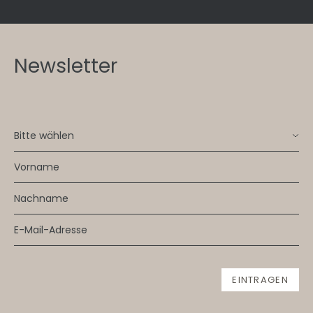
Newsletter