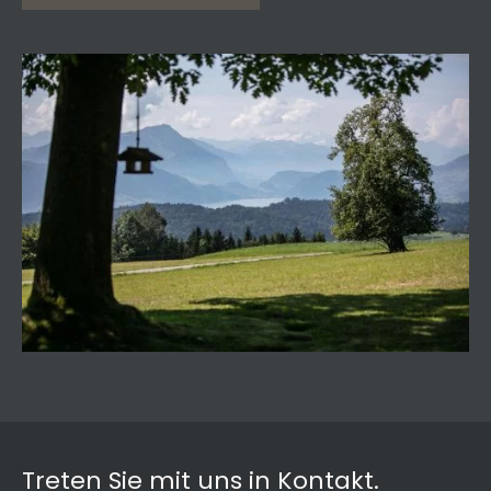
Treten Sie mit uns in Kontakt.