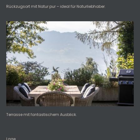
Rückzugsort mit Natur pur – ideal für Naturliebhaber.
Terrasse mit fantastischem Ausblick.
Lage