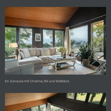
Ein Zuhause mit Charme, Stil und Weitblick.