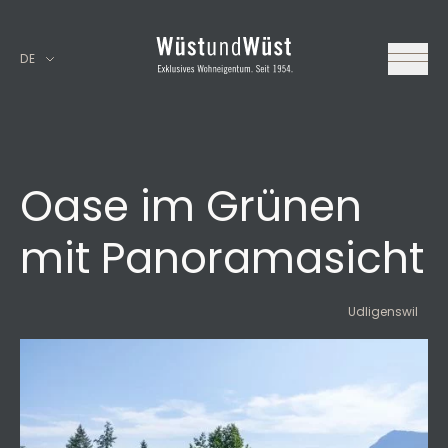
DE
Oase im Grünen
mit Panoramasicht
Udligenswil