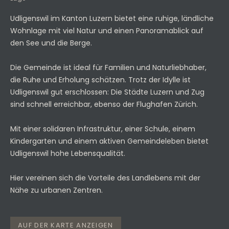
Udligenswil im Kanton Luzern bietet eine ruhige, ländliche
Wohnlage mit viel Natur und einen Panoramablick auf
den See und die Berge.
Die Gemeinde ist ideal für Familien und Naturliebhaber,
die Ruhe und Erholung schätzen. Trotz der Idylle ist
Udligenswil gut erschlossen: Die Städte Luzern und Zug
sind schnell erreichbar, ebenso der Flughafen Zürich.
Mit einer solidaren Infrastruktur, einer Schule, einem
Kindergarten und einem aktiven Gemeindeleben bietet
Udligenswil hohe Lebensqualität.
Hier vereinen sich die Vorteile des Landlebens mit der
Nähe zu urbanen Zentren.
AUF DER KARTE ANZEIGEN