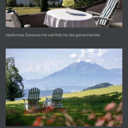
Idyllisches Zuhause mit viel Platz für die ganze Familie.