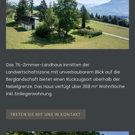
Das 7½-Zimmer-Landhaus inmitten der
Landwirtschaftszone mit unverbaubarem Blick auf die
Berglandschaft bietet einen Rückzugsort oberhalb der
Nebelgrenze. Das Haus verfügt über 368 m² Wohnfläche
inkl. Einliegerwohnung.
TRETEN SIE MIT UNS IN KONTAKT