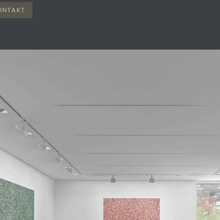
KONTAKT