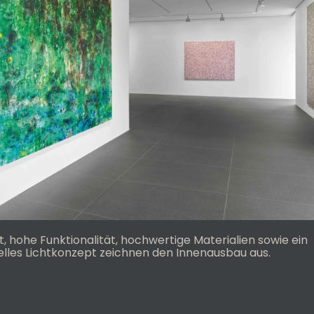
t, hohe Funktionalität, hochwertige Materialien sowie ein
elles Lichtkonzept zeichnen den Innenausbau aus.