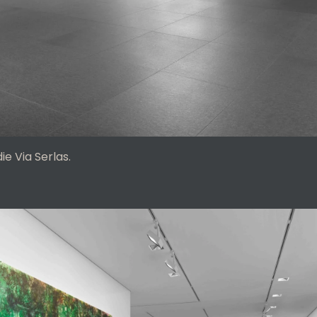
ie Via Serlas.