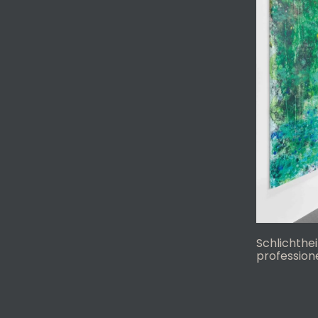
Schlichthei
profession