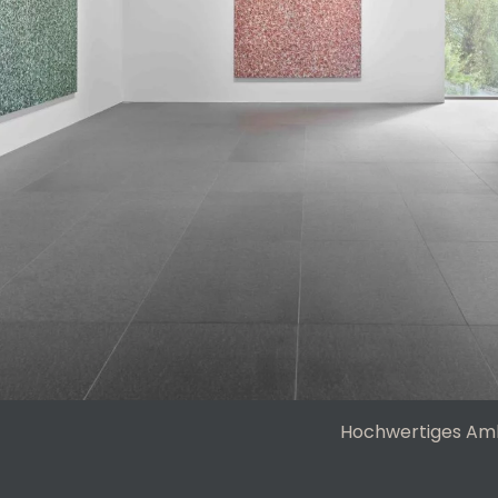
Hochwertiges Amb