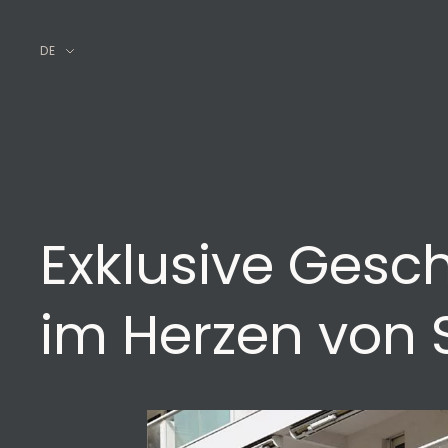
DE
Exklusive Gesc
im Herzen von S