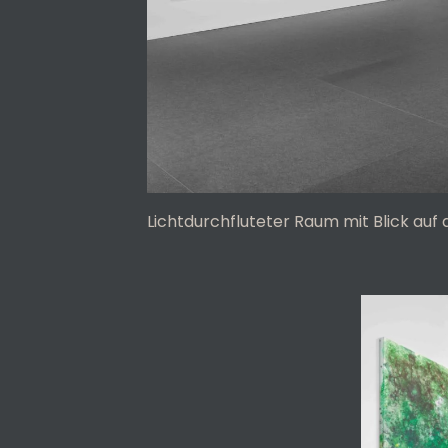
Lichtdurchfluteter Raum mit Blick auf d