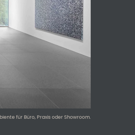
iente für Büro, Praxis oder Showroom.