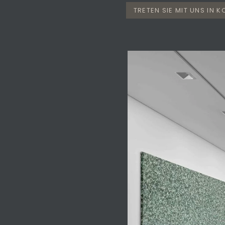
TRETEN SIE MIT UNS IN 