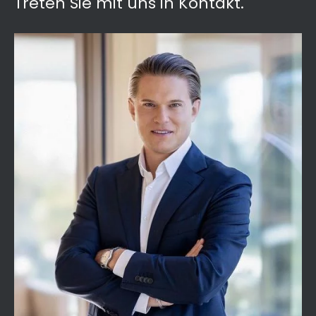
Treten Sie mit uns in Kontakt.