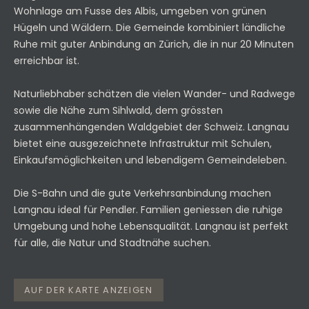
Wohnlage am Fusse des Albis, umgeben von grünen
Hügeln und Wäldern. Die Gemeinde kombiniert ländliche
Ruhe mit guter Anbindung an Zürich, die in nur 20 Minuten
erreichbar ist.
Naturliebhaber schätzen die vielen Wander- und Radwege
sowie die Nähe zum Sihlwald, dem grössten
zusammenhängenden Waldgebiet der Schweiz. Langnau
bietet eine ausgezeichnete Infrastruktur mit Schulen,
Einkaufsmöglichkeiten und lebendigem Gemeindeleben.
Die S-Bahn und die gute Verkehrsanbindung machen
Langnau ideal für Pendler. Familien geniessen die ruhige
Umgebung und hohe Lebensqualität. Langnau ist perfekt
für alle, die Natur und Stadtnähe suchen.
AUF DER KARTE ANZEIGEN