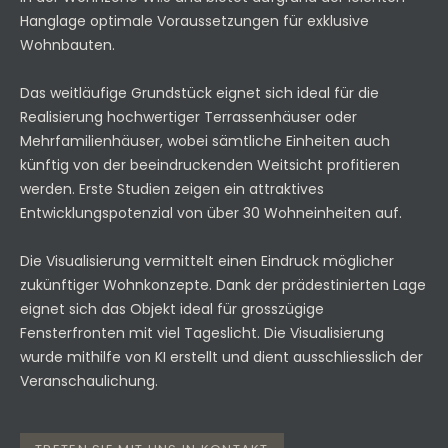
Hanglage optimale Voraussetzungen für exklusive
Wohnbauten.
Das weitläufige Grundstück eignet sich ideal für die
Realisierung hochwertiger Terrassenhäuser oder
Mehrfamilienhäuser, wobei sämtliche Einheiten auch
künftig von der beeindruckenden Weitsicht profitieren
werden. Erste Studien zeigen ein attraktives
Entwicklungspotenzial von über 30 Wohneinheiten auf.
Die Visualisierung vermittelt einen Eindruck möglicher
zukünftiger Wohnkonzepte. Dank der prädestinierten Lage
eignet sich das Objekt ideal für grosszügige
Fensterfronten mit viel Tageslicht. Die Visualisierung
wurde mithilfe von KI erstellt und dient ausschliesslich der
Veranschaulichung.