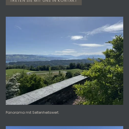
TRETEN SIE MIT UNS IN KONTAKT
Panorama mit Seltenheitswert.