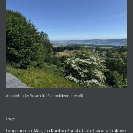
Aussicht, die Raum für Perspektiven schafft.
Lage
Langnau am Albis, im Kanton Zürich, bietet eine attraktive