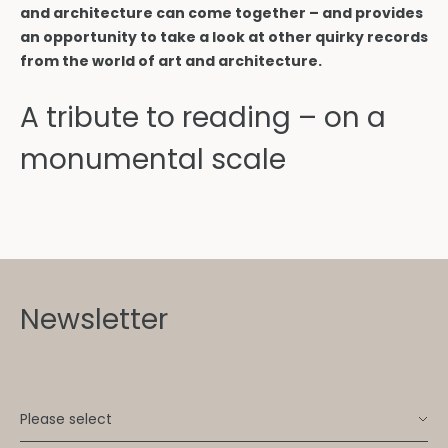
and architecture can come together – and provides
an opportunity to take a look at other quirky records
from the world of art and architecture.
A tribute to reading – on a
monumental scale
Newsletter