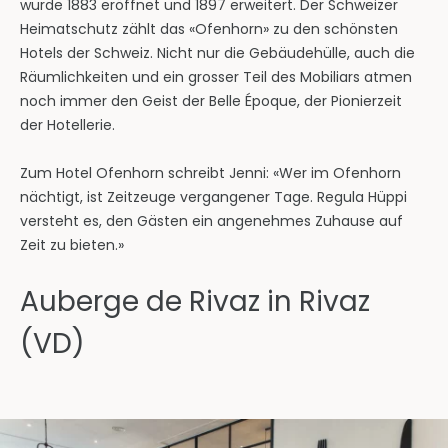
wurde 1883 eröffnet und 1897 erweitert. Der Schweizer
Heimatschutz zählt das «Ofenhorn» zu den schönsten
Hotels der Schweiz. Nicht nur die Gebäudehülle, auch die
Räumlichkeiten und ein grosser Teil des Mobiliars atmen
noch immer den Geist der Belle Époque, der Pionierzeit
der Hotellerie.
Zum Hotel Ofenhorn schreibt Jenni: «Wer im Ofenhorn
nächtigt, ist Zeitzeuge vergangener Tage. Regula Hüppi
versteht es, den Gästen ein angenehmes Zuhause auf
Zeit zu bieten.»
Auberge de Rivaz in Rivaz
(VD)