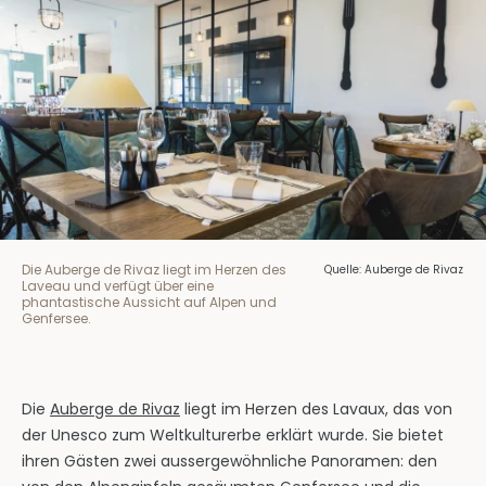
Die Auberge de Rivaz liegt im Herzen des
Quelle: Auberge de Rivaz
Laveau und verfügt über eine
phantastische Aussicht auf Alpen und
Genfersee.
Die
Auberge de Rivaz
liegt im Herzen des Lavaux, das von
der Unesco zum Weltkulturerbe erklärt wurde. Sie bietet
ihren Gästen zwei aussergewöhnliche Panoramen: den