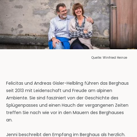
Quelle: Winfried Heinze
Felicitas und Andreas Gisler-Helbling führen das Berghaus
seit 2013 mit Leidenschaft und Freude am alpinen
Ambiente. Sie sind fasziniert von der Geschichte des
Splügenpasses und einen Hauch der vergangenen Zeiten
treffen Sie nach wie vor in den Mauern des Berghauses
an.
Jenni beschreibt den Empfang im Berghaus als herzlich.