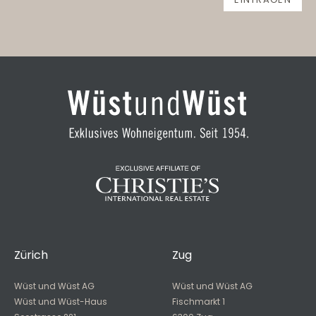
Zürich
Zug
Wüst und Wüst AG
Wüst und Wüst AG
Wüst und Wüst-Haus
Fischmarkt 1