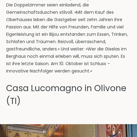
Die Doppelzimmer seien einladend, die
Gemeinschaftsduschen stilvoll. «Mit dem Kauf des
Oberhauses leben die Gastgeber seit zehn Jahren ihre
Passion aus. Mit der Hilfe von Freunden, Familie und viel
Eigenleistung ist ein Bijou entstanden zum Essen, Trinken,
Schlafen und Träumen. Reizvoll, überraschend,
gastfreundliche, anders.» Und weiter: «Wer die Giselas im
Berghaus noch einmal erleben will, muss sich sputen. Es
ist ihre letzte Saison. Am 10. Oktober ist Schluss –
innovative Nachfolger werden gesucht.»
Casa Lucomagno in Olivone
(TI)