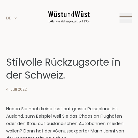
DE
Stilvolle Rückzugsorte in
der Schweiz.
4. Juli 2022
Haben Sie noch keine Lust auf grosse Reisepläne ins
Ausland, zum Beispiel weil Sie das Chaos an Flughäfen
oder den Stau auf ausländischen Autobahnen meiden
wollen? Dann hat der «Genussexperte» Marin Jenni von