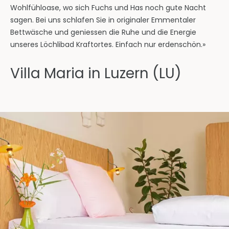
Wohlfühloase, wo sich Fuchs und Has noch gute Nacht
sagen. Bei uns schlafen Sie in originaler Emmentaler
Bettwäsche und geniessen die Ruhe und die Energie
unseres Löchlibad Kraftortes. Einfach nur erdenschön.»
Villa Maria in Luzern (LU)