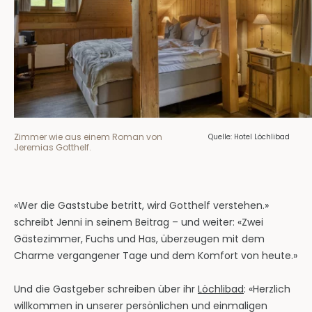
Zimmer wie aus einem Roman von
Quelle: Hotel Löchlibad
Jeremias Gotthelf.
«Wer die Gaststube betritt, wird Gotthelf verstehen.»
schreibt Jenni in seinem Beitrag – und weiter: «Zwei
Gästezimmer, Fuchs und Has, überzeugen mit dem
Charme vergangener Tage und dem Komfort von heute.»
Und die Gastgeber schreiben über ihr
Löchlibad
: «Herzlich
willkommen in unserer persönlichen und einmaligen