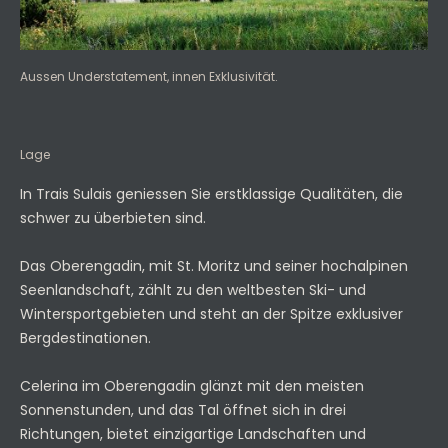
Aussen Understatement, innen Exklusivität.
Lage
In Trais Sulais geniessen Sie erstklassige Qualitäten, die
schwer zu überbieten sind.
Das Oberengadin, mit St. Moritz und seiner hochalpinen
Seenlandschaft, zählt zu den weltbesten Ski- und
Wintersportgebieten und steht an der Spitze exklusiver
Bergdestinationen.
Celerina im Oberengadin glänzt mit den meisten
Sonnenstunden, und das Tal öffnet sich in drei
Richtungen, bietet einzigartige Landschaften und