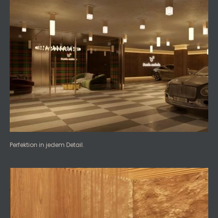
Perfektion in jedem Detail.