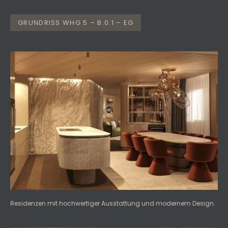
GRUNDRISS WHG 5 – B.0.1 – EG
Residenzen mit hochwertiger Ausstattung und modernem Design.