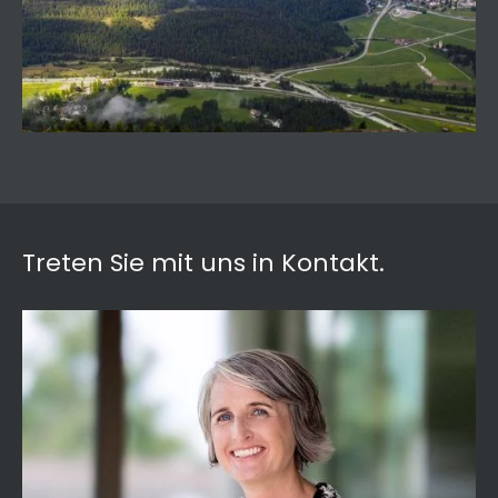
Treten Sie mit uns in Kontakt.