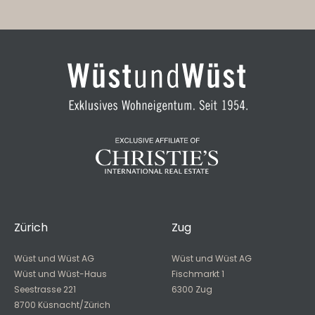
Zürich
Zug
Wüst und Wüst AG
Wüst und Wüst AG
Wüst und Wüst-Haus
Fischmarkt 1
Seestrasse 221
6300 Zug
8700 Küsnacht/Zürich