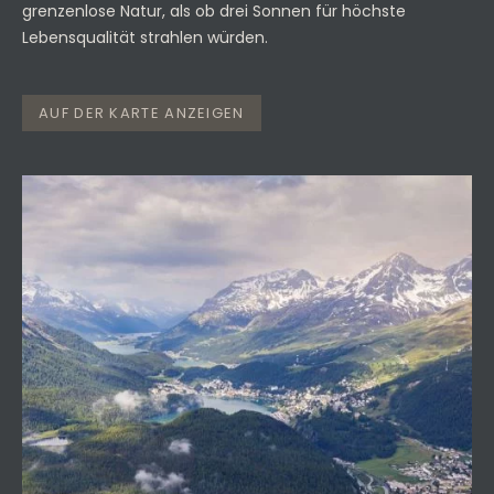
grenzenlose Natur, als ob drei Sonnen für höchste
Lebensqualität strahlen würden.
AUF DER KARTE ANZEIGEN