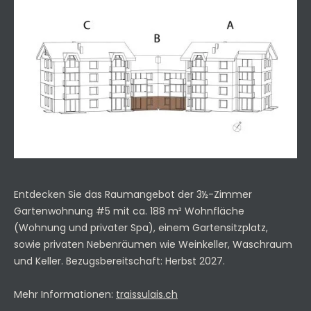
Entdecken Sie das Raumangebot der 3½-Zimmer
Gartenwohnung #5 mit ca. 188 m² Wohnfläche
(Wohnung und privater Spa), einem Gartensitzplatz,
sowie privaten Nebenräumen wie Weinkeller, Waschraum
und Keller. Bezugsbereitschaft: Herbst 2027.
Mehr Informationen:
traissulais.ch