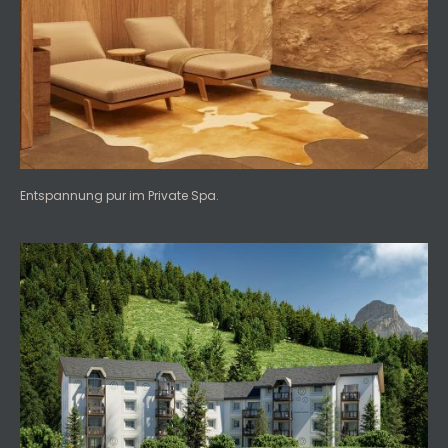
Entspannung pur im Private Spa.