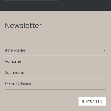
Newsletter