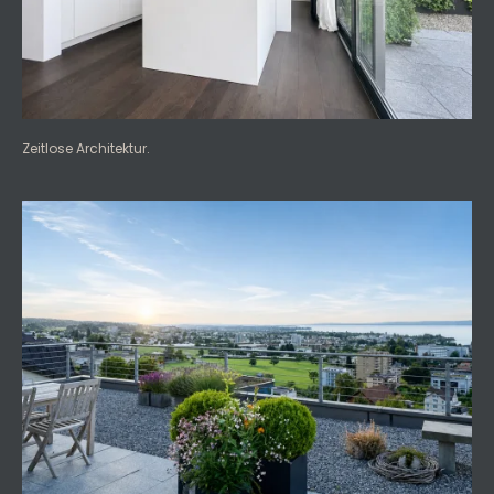
Zeitlose Architektur.