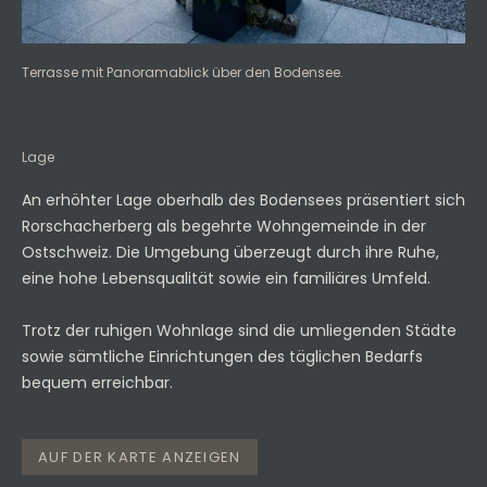
Terrasse mit Panoramablick über den Bodensee.
Lage
An erhöhter Lage oberhalb des Bodensees präsentiert sich
Rorschacherberg als begehrte Wohngemeinde in der
Ostschweiz. Die Umgebung überzeugt durch ihre Ruhe,
eine hohe Lebensqualität sowie ein familiäres Umfeld.
Trotz der ruhigen Wohnlage sind die umliegenden Städte
sowie sämtliche Einrichtungen des täglichen Bedarfs
bequem erreichbar.
AUF DER KARTE ANZEIGEN