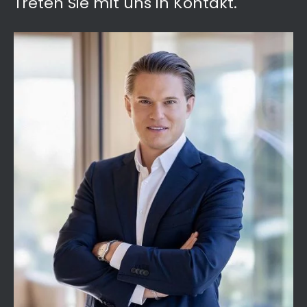
Treten Sie mit uns in Kontakt.