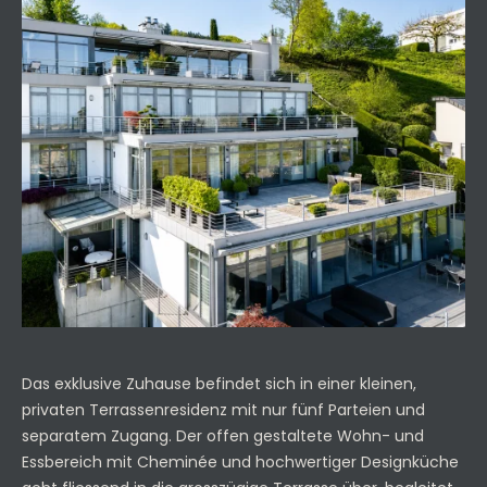
Das exklusive Zuhause befindet sich in einer kleinen,
privaten Terrassenresidenz mit nur fünf Parteien und
separatem Zugang. Der offen gestaltete Wohn- und
Essbereich mit Cheminée und hochwertiger Designküche