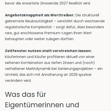
bevor die erwartete Zinswende 2027 Realität wird.
Angebotsknappheit als Werttreiber:
Die strukturell
gebremste Neubautätigkeit – verstärkt durch wachsende
regulatorische Komplexität – sorgt dafür, dass besonders
rare, gut erschlossene Premium-Lagen ihren Wert
behaupten oder weiter zulegen dürften.
Zeitfenster nutzen statt verstreichen lassen:
Käuferinnen und Käufer profitieren aktuell von einer
seltenen Kombination aus tiefen Zinsen und (noch)
verhaltener Marktdynamik bei Sanierungsprojekten – ein
Umfeld, das sich mit Annäherung an 2029 spürbar
verändern wird.
Was das für
Eigentümerinnen und