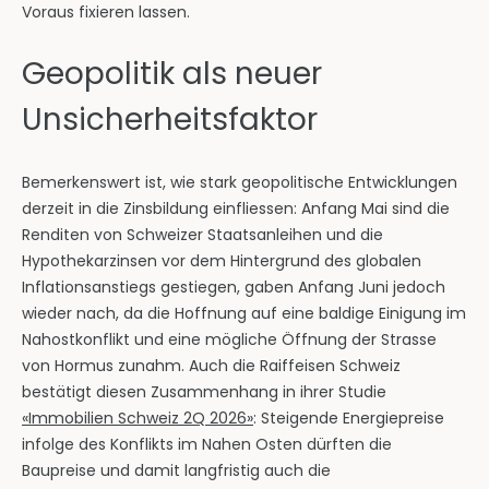
Voraus fixieren lassen.
Geopolitik als neuer
Unsicherheitsfaktor
Bemerkenswert ist, wie stark geopolitische Entwicklungen
derzeit in die Zinsbildung einfliessen: Anfang Mai sind die
Renditen von Schweizer Staatsanleihen und die
Hypothekarzinsen vor dem Hintergrund des globalen
Inflationsanstiegs gestiegen, gaben Anfang Juni jedoch
wieder nach, da die Hoffnung auf eine baldige Einigung im
Nahostkonflikt und eine mögliche Öffnung der Strasse
von Hormus zunahm. Auch die Raiffeisen Schweiz
bestätigt diesen Zusammenhang in ihrer Studie
«Immobilien Schweiz 2Q 2026»
: Steigende Energiepreise
infolge des Konflikts im Nahen Osten dürften die
Baupreise und damit langfristig auch die