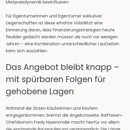
Mietpreisdynamik beeinflussen.
Für Eigentümerinnen und Eigentümer exklusiver
Liegenschaften ist diese erhöhte Volatilität eine
Erinnerung daran, dass Finanzierungsstrategien heute
flexibler gedacht werden müssen als noch vor wenigen
Jahren – eine Kombination unterschiedlicher Laufzeiten
kann sich auszahlen.
Das Angebot bleibt knapp –
mit spürbaren Folgen für
gehobene Lagen
Während die Zinsen Käuferinnen und Käufern
entgegenkommen, bremst die Angebotsseite. Raiffeisen-
Chefökonom Fredy Hasenmaile macht hierfür vor allem
die wachsende Bauregulierung verantwortlich: Die Länge