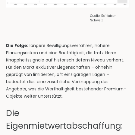
Quelle: Raiffeisen
Schweiz
Die Folge:
längere Bewilligungsverfahren, höhere
Planungsrisiken und eine Bautätigkeit, die trotz klarer
Knappheitssignale auf historisch tiefem Niveau verharrt.
Für den Markt exklusiver Liegenschaften – ohnehin
geprägt von limitierten, oft einzigartigen Lagen –
bedeutet dies eine zusätzliche Verknappung des
Angebots, was die Werthaltigkeit bestehender Premium-
Objekte weiter unterstützt.
Die
Eigenmietwertabschaffung: