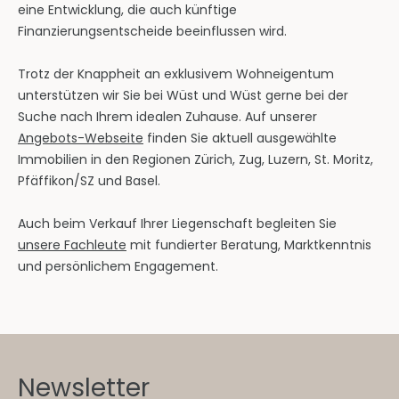
eine Entwicklung, die auch künftige
Finanzierungsentscheide beeinflussen wird.
Trotz der Knappheit an exklusivem Wohneigentum
unterstützen wir Sie bei Wüst und Wüst gerne bei der
Suche nach Ihrem idealen Zuhause. Auf unserer
Angebots-Webseite
finden Sie aktuell ausgewählte
Immobilien in den Regionen Zürich, Zug, Luzern, St. Moritz,
Pfäffikon/SZ und Basel.
Auch beim Verkauf Ihrer Liegenschaft begleiten Sie
unsere Fachleute
mit fundierter Beratung, Marktkenntnis
und persönlichem Engagement.
Newsletter