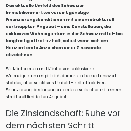
Das aktuelle Umfeld des Schweizer
Immobilienmarktes vereint günstige
Finanzierungskonditionen mit einem strukturell
verknappten Angebot – eine Konstellation, die
exklusives Wohneigentum in der Schweiz mittel- bis
langfristig attraktiv hält, selbst wenn sich am
Horizont erste Anzeichen einer Zinswende
abzeichnen.
Für Käuferinnen und Käufer von exklusivem
Wohneigentum ergibt sich daraus ein bemerkenswert
stabiles, aber selektives Umfeld – mit attraktiven
Finanzierungsbedingungen, andererseits aber mit einem
strukturell limitierten Angebot.
Die Zinslandschaft: Ruhe vor
dem nächsten Schritt