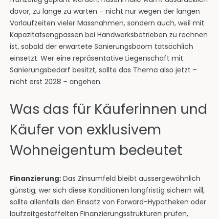
davor, zu lange zu warten – nicht nur wegen der langen
Vorlaufzeiten vieler Massnahmen, sondern auch, weil mit
Kapazitätsengpässen bei Handwerksbetrieben zu rechnen
ist, sobald der erwartete Sanierungsboom tatsächlich
einsetzt. Wer eine repräsentative Liegenschaft mit
Sanierungsbedarf besitzt, sollte das Thema also jetzt –
nicht erst 2028 – angehen.
Was das für Käuferinnen und
Käufer von exklusivem
Wohneigentum bedeutet
Finanzierung:
Das Zinsumfeld bleibt aussergewöhnlich
günstig; wer sich diese Konditionen langfristig sichern will,
sollte allenfalls den Einsatz von Forward-Hypotheken oder
laufzeitgestaffelten Finanzierungsstrukturen prüfen,