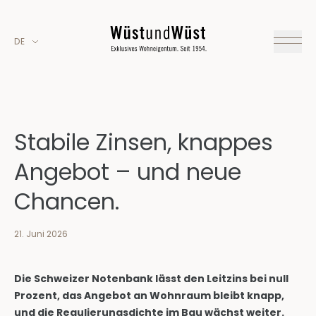
DE
Stabile Zinsen, knappes
Angebot – und neue
Chancen.
21. Juni 2026
Die Schweizer Notenbank lässt den Leitzins bei null
Prozent, das Angebot an Wohnraum bleibt knapp,
und die Regulierungsdichte im Bau wächst weiter.