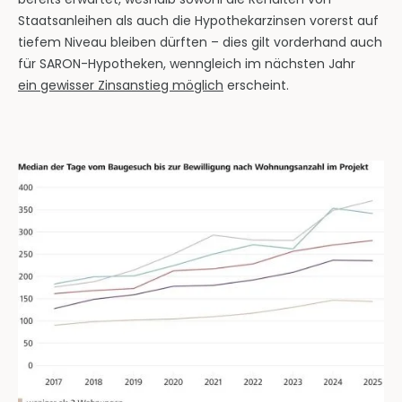
Staatsanleihen als auch die Hypothekarzinsen vorerst auf
tiefem Niveau bleiben dürften – dies gilt vorderhand auch
für SARON-Hypotheken, wenngleich im nächsten Jahr
ein gewisser Zinsanstieg möglich
erscheint.