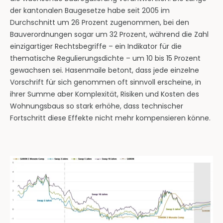
der kantonalen Baugesetze habe seit 2005 im
Durchschnitt um 26 Prozent zugenommen, bei den
Bauverordnungen sogar um 32 Prozent, während die Zahl
einzigartiger Rechtsbegriffe – ein Indikator für die
thematische Regulierungsdichte – um 10 bis 15 Prozent
gewachsen sei. Hasenmaile betont, dass jede einzelne
Vorschrift für sich genommen oft sinnvoll erscheine, in
ihrer Summe aber Komplexität, Risiken und Kosten des
Wohnungsbaus so stark erhöhe, dass technischer
Fortschritt diese Effekte nicht mehr kompensieren könne.