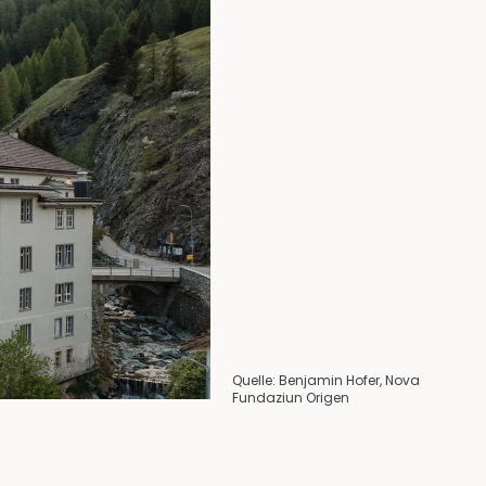
Quelle: Benjamin Hofer, Nova
Fundaziun Origen