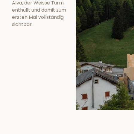
Alva, der Weisse Turm,
enthüllt und damit zum
ersten Mal vollständig
sichtbar.