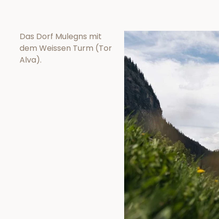
Das Dorf Mulegns mit
dem Weissen Turm (Tor
Alva).