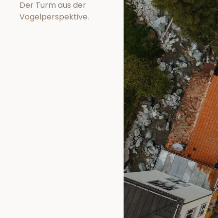
Der Turm aus der
Vogelperspektive.